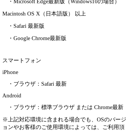
・Microsoft Edge最新版（Windows10の場合）
Macintosh OS X（日本語版） 以上
・Safari 最新版
・Google Chrome最新版
スマートフォン
iPhone
・ブラウザ：Safari 最新
Android
・ブラウザ：標準ブラウザ または Chrome最新
※
上記対応環境に含まれる場合でも、OSのバージ
ョンやお客様のご使用環境によっては、
ご利用頂