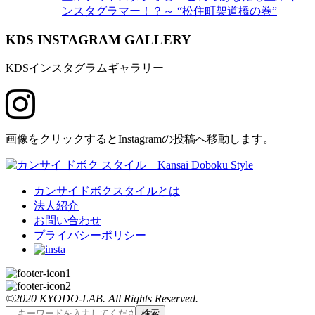
ンスタグラマー！？～ “松住町架道橋の巻”
K
DS INSTAGRAM GALLERY
KDSインスタグラムギャラリー
画像をクリックするとInstagramの投稿へ移動します。
カンサイドボクスタイルとは
法人紹介
お問い合わせ
プライバシーポリシー
©2020 KYODO-LAB. All Rights Reserved.