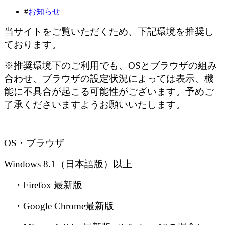
#
お知らせ
当サイトをご覧いただくため、下記環境を推奨し
ております。
※
推奨環境下のご利用でも、OSとブラウザの組み
合わせ、ブラウザの設定状況によっては
表示、機
能に不具合が起こる可能性がございます。
予めご
了承くださいますようお願いいたします。
OS・ブラウザ
Windows 8.1（日本語版）以上
・Firefox 最新版
・Google Chrome最新版