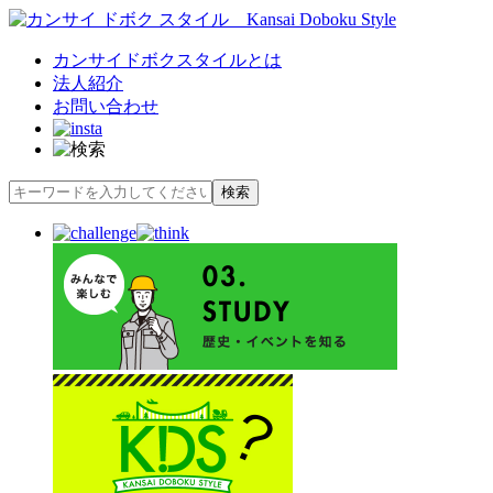
カンサイドボクスタイルとは
法人紹介
お問い合わせ