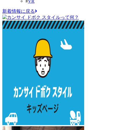
#
VR
新着情報に戻る