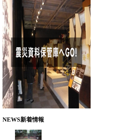
N
EWS
新着情報