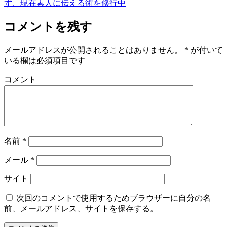
ず、現在素人に伝える術を修行中
コメントを残す
メールアドレスが公開されることはありません。
*
が付いて
いる欄は必須項目です
コメント
名前
*
メール
*
サイト
次回のコメントで使用するためブラウザーに自分の名
前、メールアドレス、サイトを保存する。