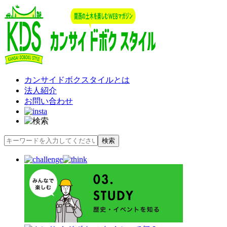
カンサイドボクスタイルとは
法人紹介
お問い合わせ