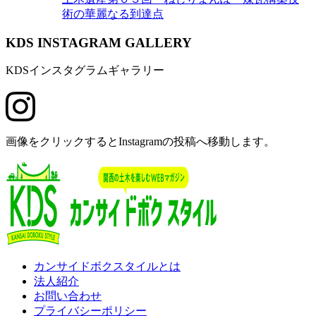
術の華麗なる到達点
K
DS INSTAGRAM GALLERY
KDSインスタグラムギャラリー
画像をクリックするとInstagramの投稿へ移動します。
カンサイドボクスタイルとは
法人紹介
お問い合わせ
プライバシーポリシー