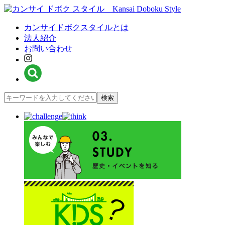
カンサイドボクスタイルとは
法人紹介
お問い合わせ