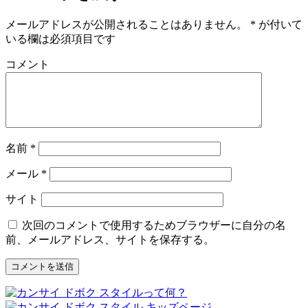
メールアドレスが公開されることはありません。
*
が付いて
いる欄は必須項目です
コメント
名前
*
メール
*
サイト
次回のコメントで使用するためブラウザーに自分の名
前、メールアドレス、サイトを保存する。