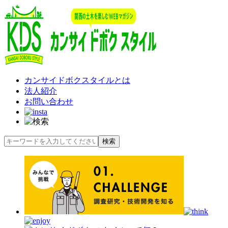
カンサイドボクスタイルとは
法人紹介
お問い合わせ