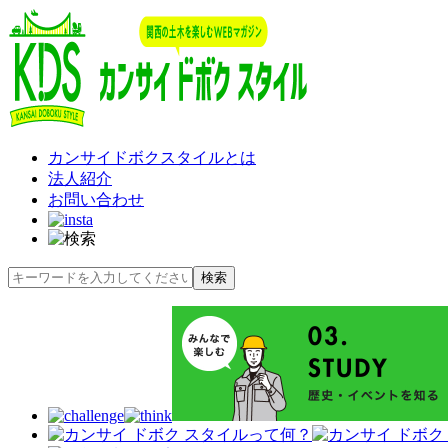
カンサイドボクスタイルとは
法人紹介
お問い合わせ