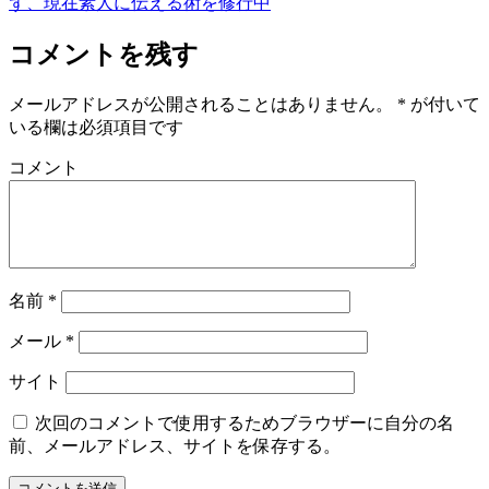
ず、現在素人に伝える術を修行中
コメントを残す
メールアドレスが公開されることはありません。
*
が付いて
いる欄は必須項目です
コメント
名前
*
メール
*
サイト
次回のコメントで使用するためブラウザーに自分の名
前、メールアドレス、サイトを保存する。