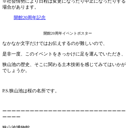
※社会情勢により日程は変更になったり中止になったりする
場合があります。
開館20周年記念
開館20周年イベントポスター
なかなか文字だけではお伝えするのが難しいので、
是非一度、このイベントをきっかけに足を運んでいただき、
狭山池の歴史、そこに関わる土木技術を感じてみてはいかが
でしょうか。
P.S.狭山池は桜の名所です。
ーーーーーーーーーーーーーーーーーーーーーーーーーーー
ーーーー
狭山池博物館